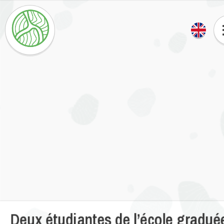
Deux étudiantes de l’école gradué